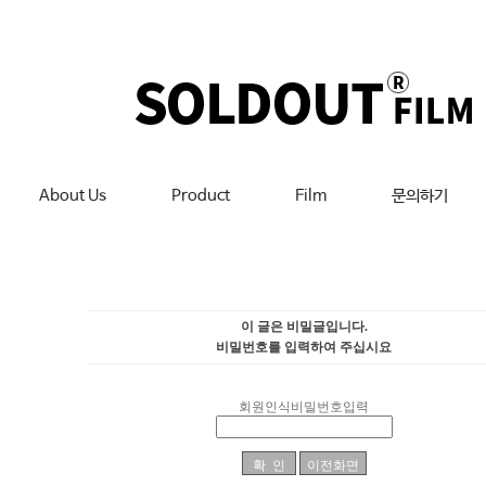
About Us
Product
Film
문의하기
이 글은 비밀글입니다.
비밀번호를 입력하여 주십시요
회원인식비밀번호입력