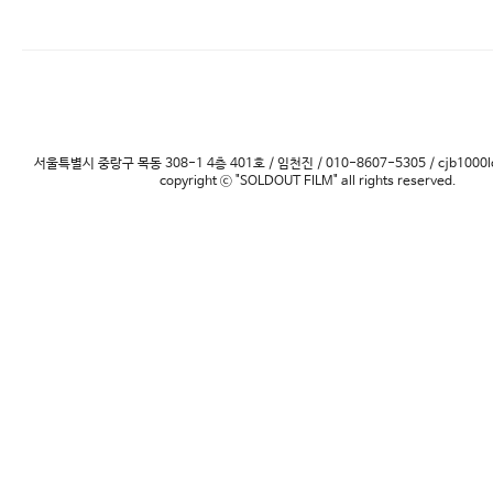
서울특별시 중랑구 목동 308-1 4층 401호 / 임천진 / 010-8607-5305 / cjb1000l
copyright ⓒ "SOLDOUT FILM" all rights reserved.