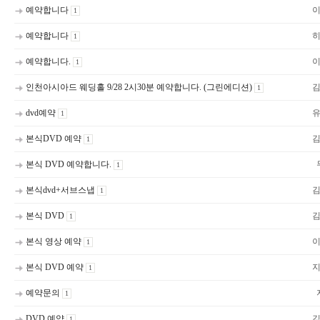
예약합니다
1
예약합니다
1
예약합니다.
1
인천아시아드 웨딩홀 9/28 2시30분 예약합니다. (그린에디션)
1
dvd예약
1
본식DVD 예약
1
본식 DVD 예약합니다.
1
본식dvd+서브스냅
1
본식 DVD
1
본식 영상 예약
1
본식 DVD 예약
1
예약문의
1
DVD 예약
1