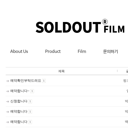
About Us
Product
Film
문의하기
제목
예약확인부탁드려요
핑
1
예약합니다~
1
신청합니다
1
예약합니다
1
예약합니다
1